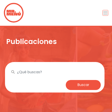
Publicaciones
Buscar