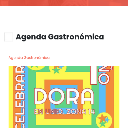
Agenda Gastronómica
Agenda Gastronómica