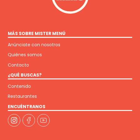
MÁS SOBRE MISTER MENÚ
Anúnciate con nosotros
Quiénes somos
Contacto
¿QUÉ BUSCAS?
Contenido
Restaurantes
ENCUÉNTRANOS