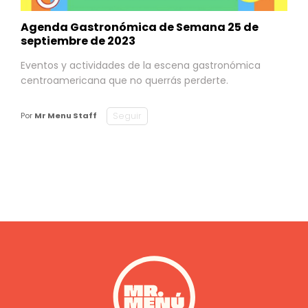
Agenda Gastronómica de Semana 25 de
septiembre de 2023
Eventos y actividades de la escena gastronómica
centroamericana que no querrás perderte.
Seguir
Por
Mr Menu Staff