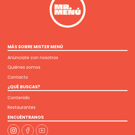
MÁS SOBRE MISTER MENÚ
Anúnciate con nosotros
Quiénes somos
Contacto
¿QUÉ BUSCAS?
Contenido
Restaurantes
ENCUÉNTRANOS