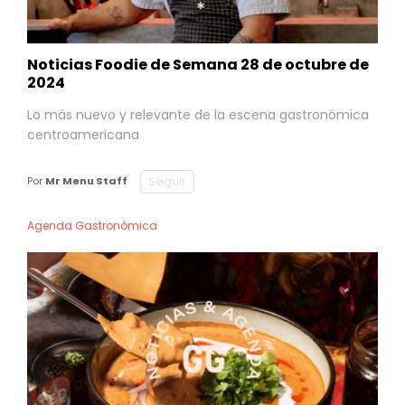
Noticias Foodie de Semana 28 de octubre de
2024
Lo más nuevo y relevante de la escena gastronómica
centroamericana
Seguir
Por
Mr Menu Staff
Agenda Gastronómica