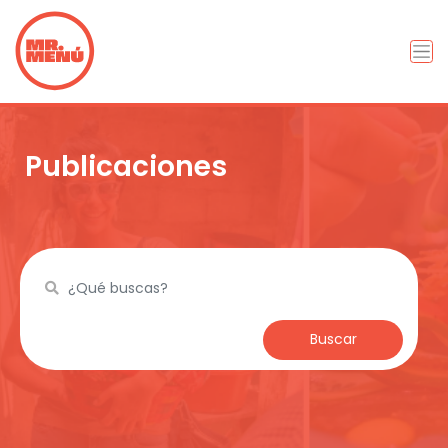
Publicaciones
Buscar