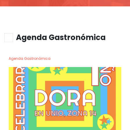
Agenda Gastronómica
Agenda Gastronómica