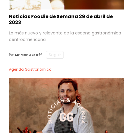
Noticias Foodie de Semana 29 de abril de
2023
Lo más nuevo y relevante de la escena gastronómica
centroamericana.
Seguir
Por
Mr Menu Staff
Agenda Gastronómica