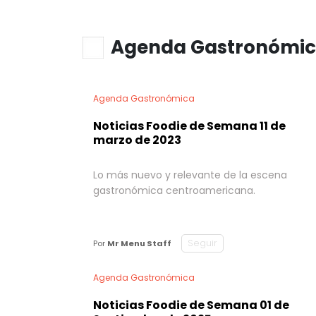
Agenda Gastronómi
Agenda Gastronómica
Noticias Foodie de Semana 11 de
marzo de 2023
Lo más nuevo y relevante de la escena
gastronómica centroamericana.
Seguir
Por
Mr Menu Staff
Agenda Gastronómica
Noticias Foodie de Semana 01 de