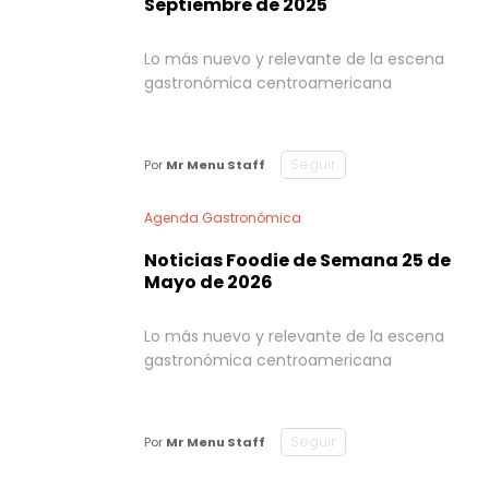
Septiembre de 2025
Lo más nuevo y relevante de la escena
gastronómica centroamericana
Seguir
Por
Mr Menu Staff
Agenda Gastronómica
Noticias Foodie de Semana 25 de
Mayo de 2026
Lo más nuevo y relevante de la escena
gastronómica centroamericana
Seguir
Por
Mr Menu Staff