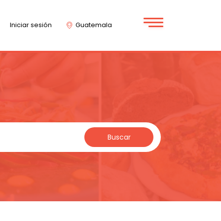
Iniciar sesión
Guatemala
Buscar