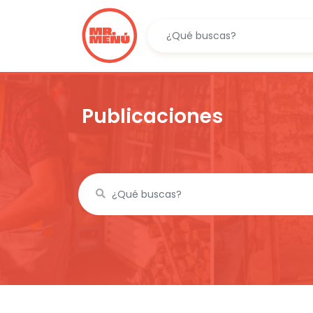
Publicaciones