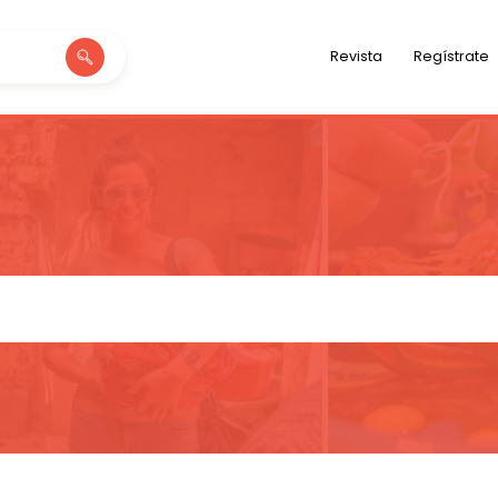
Revista
Regístrate