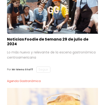
Noticias Foodie de Semana 29 de julio de
2024
Lo más nuevo y relevante de la escena gastronómica
centroamericana
Seguir
Por
Mr Menu Staff
Agenda Gastronómica