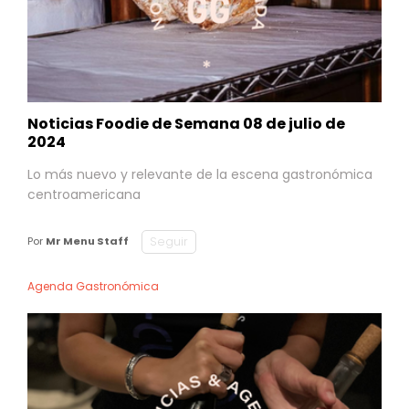
Noticias Foodie de Semana 08 de julio de
2024
Lo más nuevo y relevante de la escena gastronómica
centroamericana
Seguir
Por
Mr Menu Staff
Agenda Gastronómica