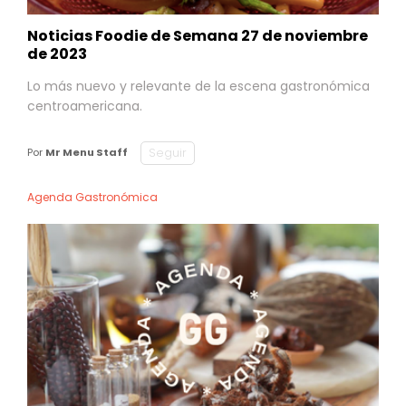
Noticias Foodie de Semana 27 de noviembre
de 2023
Lo más nuevo y relevante de la escena gastronómica
centroamericana.
Seguir
Por
Mr Menu Staff
Agenda Gastronómica