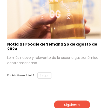
Noticias Foodie de Semana 26 de agosto de
2024
Lo más nuevo y relevante de la escena gastronómica
centroamericana
Seguir
Por
Mr Menu Staff
Siguiente