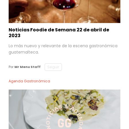
Noticias Foodie de Semana 22 de abril de
2023
Lo más nuevo y relevante de la escena gastronómica
guatemalteca.
Seguir
Por
Mr Menu Staff
Agenda Gastronómica