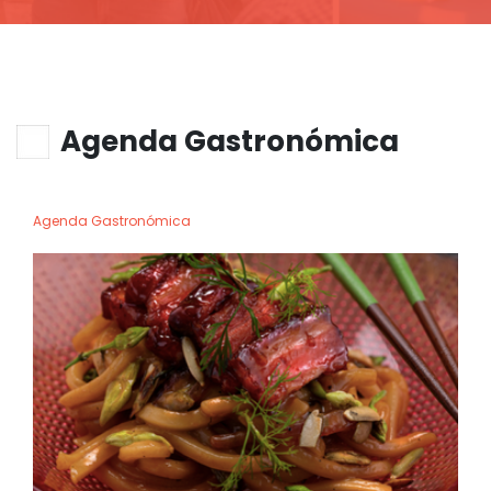
Agenda Gastronómica
Agenda Gastronómica