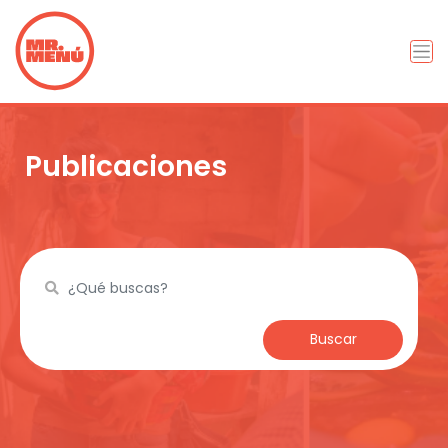
Publicaciones
Buscar