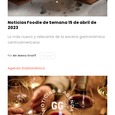
Noticias Foodie de Semana 15 de abril de
2023
Lo más nuevo y relevante de la escena gastronómica
centroamericana
Seguir
Por
Mr Menu Staff
Agenda Gastronómica