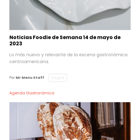
Noticias Foodie de Semana 14 de mayo de
2023
Lo más nuevo y relevante de la escena gastronómica
centroamericana.
Seguir
Por
Mr Menu Staff
Agenda Gastronómica