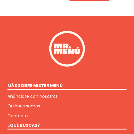
MÁS SOBRE MISTER MENÚ
Anúnciate con nosotros
Quiénes somos
Contacto
¿QUÉ BUSCAS?