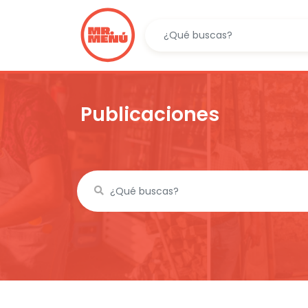
Publicaciones