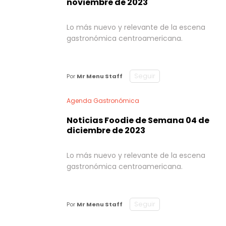
noviembre de 2023
Lo más nuevo y relevante de la escena
gastronómica centroamericana.
Seguir
Por
Mr Menu Staff
Agenda Gastronómica
Noticias Foodie de Semana 04 de
diciembre de 2023
Lo más nuevo y relevante de la escena
gastronómica centroamericana.
Seguir
Por
Mr Menu Staff