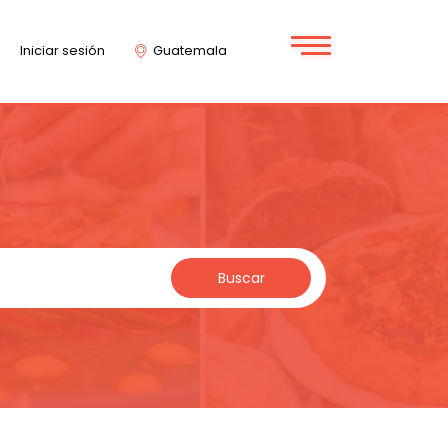
Iniciar sesión
Guatemala
Buscar