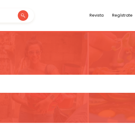
Revista
Regístrate