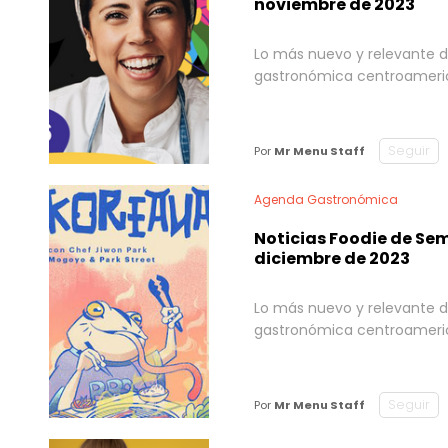
noviembre de 2023
Lo más nuevo y relevante d
gastronómica centroameri
Seguir
Por
Mr Menu Staff
Agenda Gastronómica
Noticias Foodie de Sem
diciembre de 2023
Lo más nuevo y relevante d
gastronómica centroameri
Seguir
Por
Mr Menu Staff