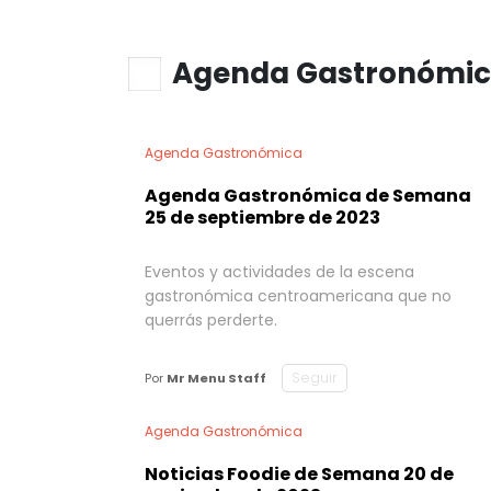
Agenda Gastronómi
Agenda Gastronómica
Agenda Gastronómica de Semana
25 de septiembre de 2023
Eventos y actividades de la escena
gastronómica centroamericana que no
querrás perderte.
Seguir
Por
Mr Menu Staff
Agenda Gastronómica
Noticias Foodie de Semana 20 de