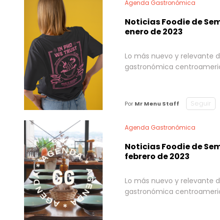
Agenda Gastronómica
Noticias Foodie de Se
enero de 2023
Lo más nuevo y relevante d
gastronómica centroameri
Seguir
Por
Mr Menu Staff
Agenda Gastronómica
Noticias Foodie de Se
febrero de 2023
Lo más nuevo y relevante d
gastronómica centroameri