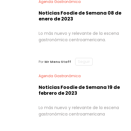
Agenda Gastronómica
Noticias Foodie de Semana 08 de
enero de 2023
Lo más nuevo y relevante de la escena
gastronómica centroamericana.
Seguir
Por
Mr Menu Staff
Agenda Gastronómica
Noticias Foodie de Semana 19 de
febrero de 2023
Lo más nuevo y relevante de la escena
gastronómica centroamericana