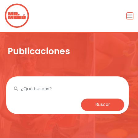
Publicaciones
Buscar