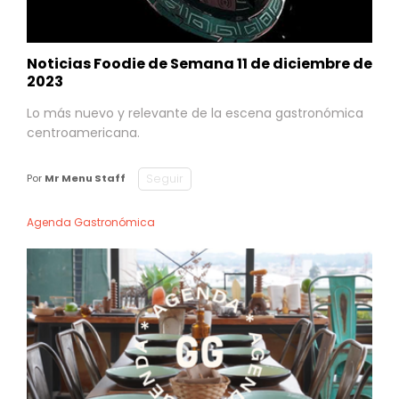
Noticias Foodie de Semana 11 de diciembre de
2023
Lo más nuevo y relevante de la escena gastronómica
centroamericana.
Seguir
Por
Mr Menu Staff
Agenda Gastronómica