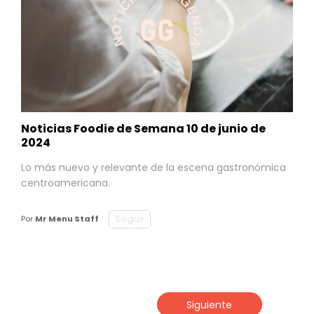
Noticias Foodie de Semana 10 de junio de
2024
Lo más nuevo y relevante de la escena gastronómica
centroamericana.
Seguir
Por
Mr Menu Staff
Siguiente