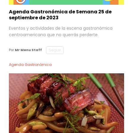
Agenda Gastronómica de Semana 25 de
septiembre de 2023
Eventos y actividades de la escena gastronómica
centroamericana que no querrás perderte.
Seguir
Por
Mr Menu Staff
Agenda Gastronómica