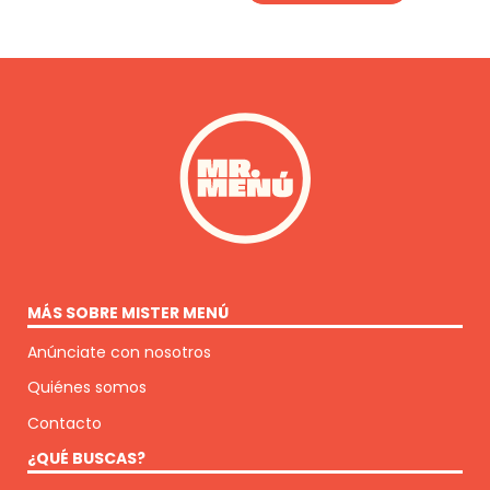
MÁS SOBRE MISTER MENÚ
Anúnciate con nosotros
Quiénes somos
Contacto
¿QUÉ BUSCAS?