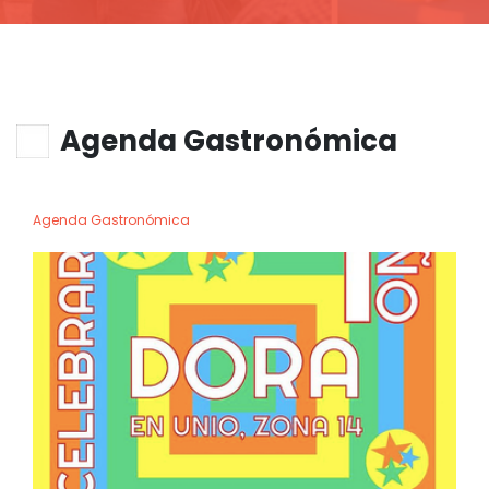
Agenda Gastronómica
Agenda Gastronómica