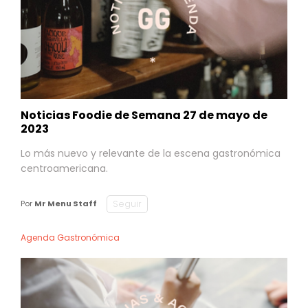
Noticias Foodie de Semana 27 de mayo de
2023
Lo más nuevo y relevante de la escena gastronómica
centroamericana.
Seguir
Por
Mr Menu Staff
Agenda Gastronómica