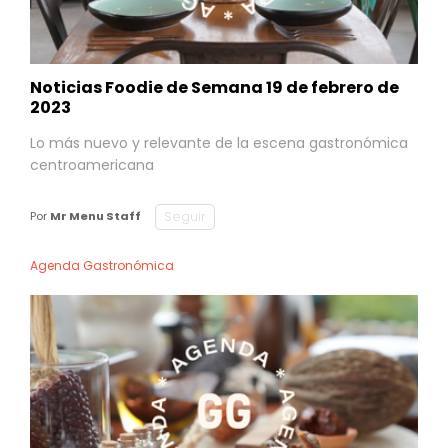
Noticias Foodie de Semana 19 de febrero de
2023
Lo más nuevo y relevante de la escena gastronómica
centroamericana
Seguir
Por
Mr Menu Staff
Agenda Gastronómica