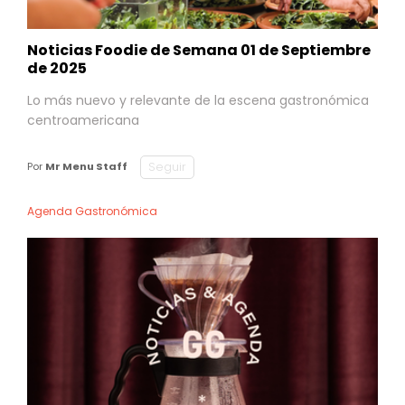
Noticias Foodie de Semana 01 de Septiembre
de 2025
Lo más nuevo y relevante de la escena gastronómica
centroamericana
Seguir
Por
Mr Menu Staff
Agenda Gastronómica