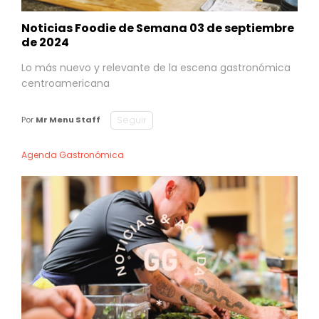
Noticias Foodie de Semana 03 de septiembre
de 2024
Lo más nuevo y relevante de la escena gastronómica
centroamericana
Seguir
Por
Mr Menu Staff
Agenda Gastronómica