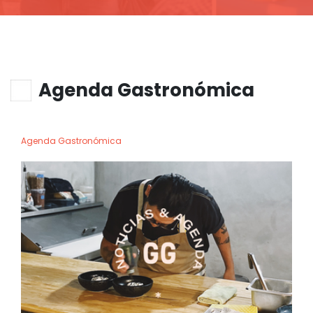
Agenda Gastronómica
Agenda Gastronómica