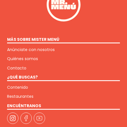
MÁS SOBRE MISTER MENÚ
Anúnciate con nosotros
Quiénes somos
Contacto
¿QUÉ BUSCAS?
Contenido
Restaurantes
ENCUÉNTRANOS