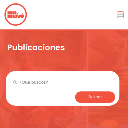
Publicaciones
Buscar