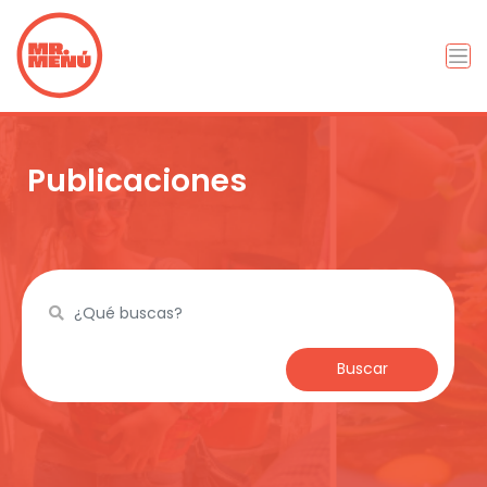
Publicaciones
Buscar