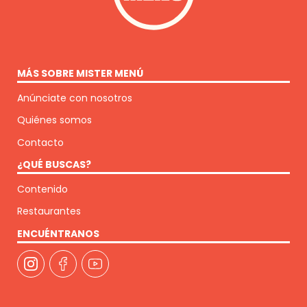
MÁS SOBRE MISTER MENÚ
Anúnciate con nosotros
Quiénes somos
Contacto
¿QUÉ BUSCAS?
Contenido
Restaurantes
ENCUÉNTRANOS