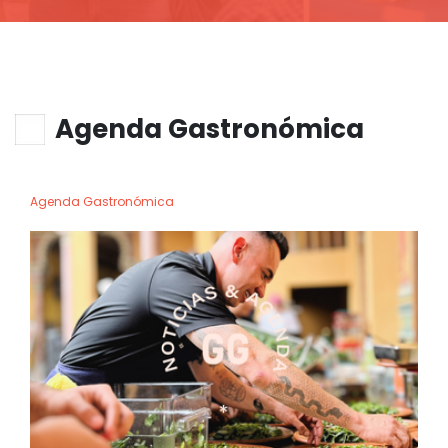
Agenda Gastronómica
Agenda Gastronómica