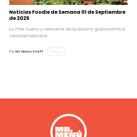
Noticias Foodie de Semana 01 de Septiembre
de 2025
Lo más nuevo y relevante de la escena gastronómica
centroamericana
Seguir
Por
Mr Menu Staff