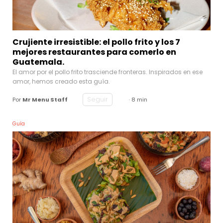
Crujiente irresistible: el pollo frito y los 7
mejores restaurantes para comerlo en
Guatemala.
El amor por el pollo frito trasciende fronteras. Inspirados en ese
amor, hemos creado esta guía.
Seguir
Por
Mr Menu Staff
· 8 min
Guía