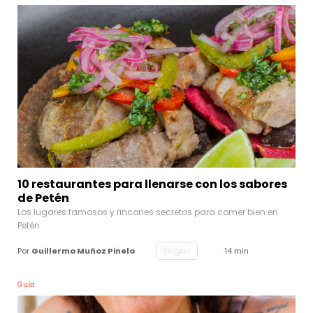
10 restaurantes para llenarse con los sabores
de Petén
Los lugares famosos y rincones secretos para comer bien en
Petén.
Seguir
Por
Guillermo Muñoz Pinelo
· 14 min
Guía