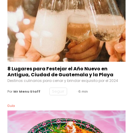
8 Lugares para Festejar el Año Nuevo en
Antigua, Ciudad de Guatemala y la Playa
Destinos culinarios para cenar y brindar exquisito por el 2024
Seguir
Por
Mr Menu Staff
· 6 min
Guía