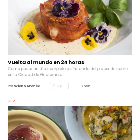
Vuelta al mundo en 24 horas
Como pasar un día completo disfrutando del placer de comer
en la Ciudad de Guatemala.
Seguir
Por
Wicho Archila
· 3 min
Guía