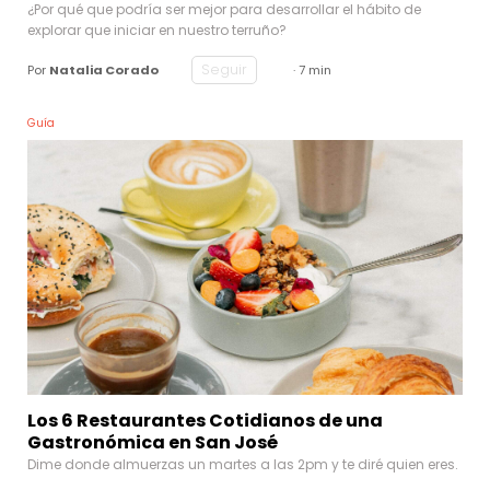
¿Por qué que podría ser mejor para desarrollar el hábito de
explorar que iniciar en nuestro terruño?
Seguir
Por
Natalia Corado
· 7 min
Guía
Los 6 Restaurantes Cotidianos de una
Gastronómica en San José
Dime donde almuerzas un martes a las 2pm y te diré quien eres.