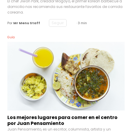
El chef Jiwon Park, creador Mogoyo, el primer korean barbecue a
domicilio nos recomienda sus restaurante favoritos de comida
coreana.
Seguir
Por
Mr Menu Staff
· 3 min
Guía
Los mejores lugares para comer en el centro
por Juan Pensamiento
Juan Pensamiento, es un escritor, columnista, artista y un