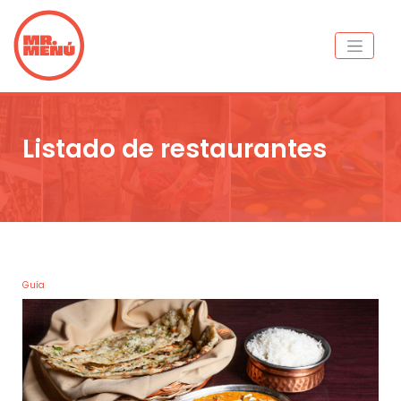
Listado de restaurantes
Guía