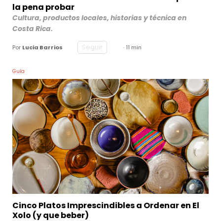
la pena probar
Cultura, productos locales, historias y técnica en
Costa Rica.
Seguir
Por
Lucia Barrios
· 11 min
Guía
Cinco Platos Imprescindibles a Ordenar en El
Xolo (y que beber)