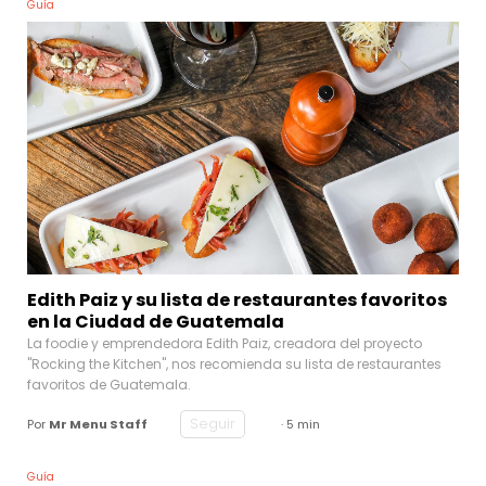
Guía
Edith Paiz y su lista de restaurantes favoritos
en la Ciudad de Guatemala
La foodie y emprendedora Edith Paiz, creadora del proyecto
"Rocking the Kitchen", nos recomienda su lista de restaurantes
favoritos de Guatemala.
Seguir
Por
Mr Menu Staff
· 5 min
Guía