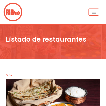
Listado de restaurantes
Guía