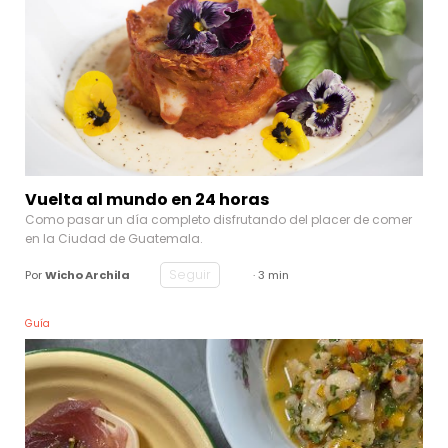
Vuelta al mundo en 24 horas
Como pasar un día completo disfrutando del placer de comer
en la Ciudad de Guatemala.
Seguir
Por
Wicho Archila
· 3 min
Guía