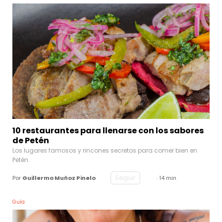
10 restaurantes para llenarse con los sabores
de Petén
Los lugares famosos y rincones secretos para comer bien en
Petén.
Seguir
Por
Guillermo Muñoz Pinelo
· 14 min
Guía