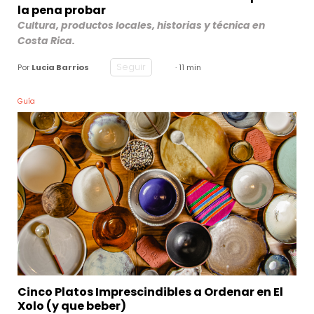
la pena probar
Cultura, productos locales, historias y técnica en
Costa Rica.
Seguir
Por
Lucia Barrios
· 11 min
Guía
Cinco Platos Imprescindibles a Ordenar en El
Xolo (y que beber)