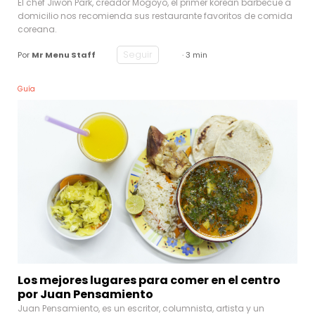
El chef Jiwon Park, creador Mogoyo, el primer korean barbecue a
domicilio nos recomienda sus restaurante favoritos de comida
coreana.
Seguir
Por
Mr Menu Staff
· 3 min
Guía
Los mejores lugares para comer en el centro
por Juan Pensamiento
Juan Pensamiento, es un escritor, columnista, artista y un