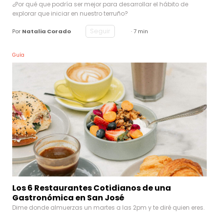
¿Por qué que podría ser mejor para desarrollar el hábito de
explorar que iniciar en nuestro terruño?
Seguir
Por
Natalia Corado
· 7 min
Guía
Los 6 Restaurantes Cotidianos de una
Gastronómica en San José
Dime donde almuerzas un martes a las 2pm y te diré quien eres.