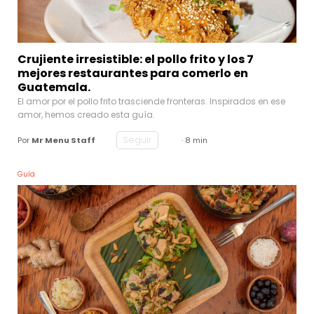
Crujiente irresistible: el pollo frito y los 7
mejores restaurantes para comerlo en
Guatemala.
El amor por el pollo frito trasciende fronteras. Inspirados en ese
amor, hemos creado esta guía.
Seguir
Por
Mr Menu Staff
· 8 min
Guía