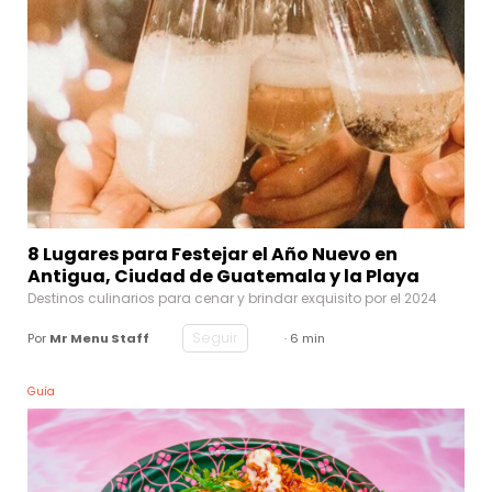
8 Lugares para Festejar el Año Nuevo en
Antigua, Ciudad de Guatemala y la Playa
Destinos culinarios para cenar y brindar exquisito por el 2024
Seguir
Por
Mr Menu Staff
· 6 min
Guía