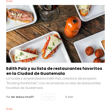
Guía
Edith Paiz y su lista de restaurantes favoritos
en la Ciudad de Guatemala
La foodie y emprendedora Edith Paiz, creadora del proyecto
"Rocking the Kitchen", nos recomienda su lista de restaurantes
favoritos de Guatemala.
Seguir
Por
Mr Menu Staff
· 5 min
Guía