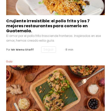
Crujiente irresistible: el pollo frito y los 7
mejores restaurantes para comerlo en
Guatemala.
El amor por el pollo frito trasciende fronteras. Inspirados en ese
amor, hemos creado esta guía.
Seguir
Por
Mr Menu Staff
· 8 min
Guía