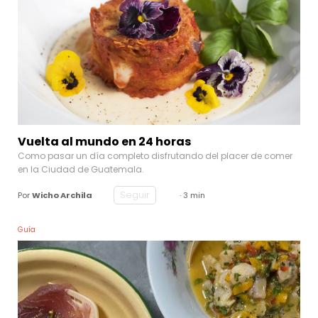
Vuelta al mundo en 24 horas
Como pasar un día completo disfrutando del placer de comer
en la Ciudad de Guatemala.
Seguir
Por
Wicho Archila
· 3 min
Guía