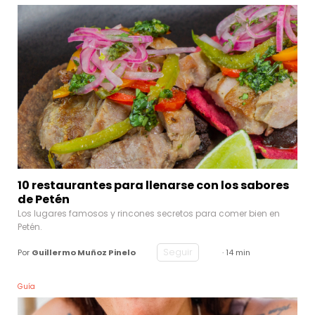
10 restaurantes para llenarse con los sabores
de Petén
Los lugares famosos y rincones secretos para comer bien en
Petén.
Seguir
Por
Guillermo Muñoz Pinelo
· 14 min
Guía