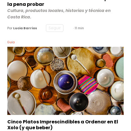
la pena probar
Cultura, productos locales, historias y técnica en
Costa Rica.
Seguir
Por
Lucia Barrios
· 11 min
Guía
Cinco Platos Imprescindibles a Ordenar en El
Xolo (y que beber)