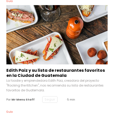
Guía
Edith Paiz y su lista de restaurantes favoritos
en la Ciudad de Guatemala
La foodie y emprendedora Edith Paiz, creadora del proyecto
"Rocking the Kitchen", nos recomienda su lista de restaurantes
favoritos de Guatemala.
Seguir
Por
Mr Menu Staff
· 5 min
Guía