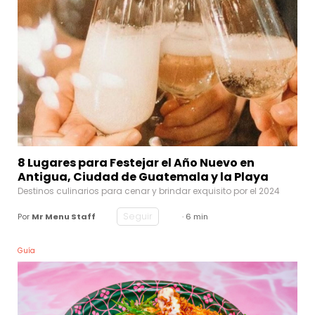
8 Lugares para Festejar el Año Nuevo en
Antigua, Ciudad de Guatemala y la Playa
Destinos culinarios para cenar y brindar exquisito por el 2024
Seguir
Por
Mr Menu Staff
· 6 min
Guía