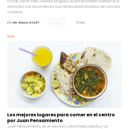
El chef Jiwon Park, creador Mogoyo, el primer korean barbecue a
domicilio nos recomienda sus restaurante favoritos de comida
coreana.
Seguir
Por
Mr Menu Staff
· 3 min
Guía
Los mejores lugares para comer en el centro
por Juan Pensamiento
Juan Pensamiento, es un escritor, columnista, artista y un