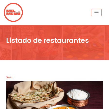
Listado de restaurantes
Guía