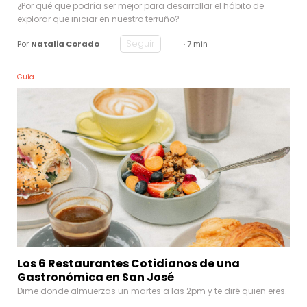
¿Por qué que podría ser mejor para desarrollar el hábito de
explorar que iniciar en nuestro terruño?
Seguir
Por
Natalia Corado
· 7 min
Guía
Los 6 Restaurantes Cotidianos de una
Gastronómica en San José
Dime donde almuerzas un martes a las 2pm y te diré quien eres.