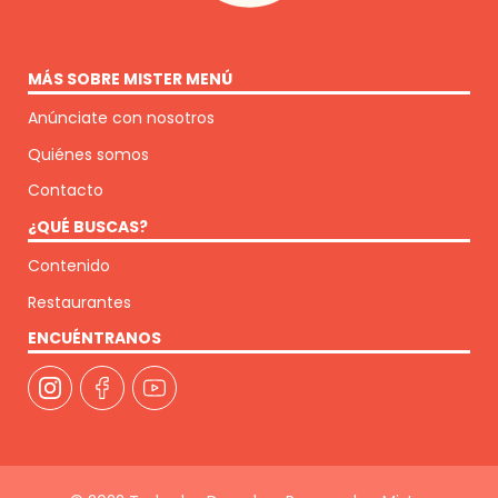
MÁS SOBRE MISTER MENÚ
Anúnciate con nosotros
Quiénes somos
Contacto
¿QUÉ BUSCAS?
Contenido
Restaurantes
ENCUÉNTRANOS