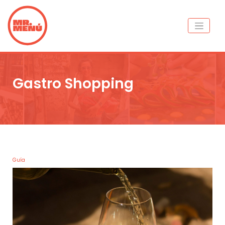
Gastro Shopping
Guía