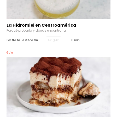
La Hidromiel en Centroamérica
Porqué probarla y dónde encontrarla
Seguir
Por
Natalia Corado
· 8 min
Guía