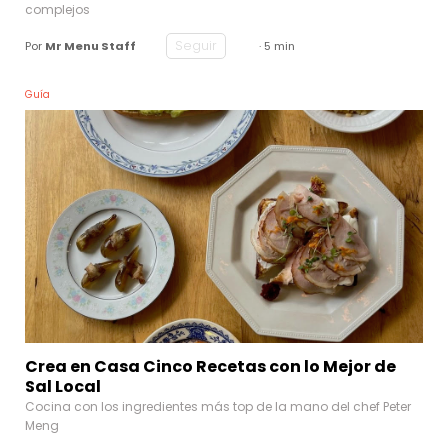
complejos
Seguir
Por
Mr Menu Staff
· 5 min
Guía
Crea en Casa Cinco Recetas con lo Mejor de
Sal Local
Cocina con los ingredientes más top de la mano del chef Peter
Meng