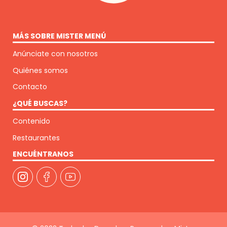
MÁS SOBRE MISTER MENÚ
Anúnciate con nosotros
Quiénes somos
Contacto
¿QUÉ BUSCAS?
Contenido
Restaurantes
ENCUÉNTRANOS