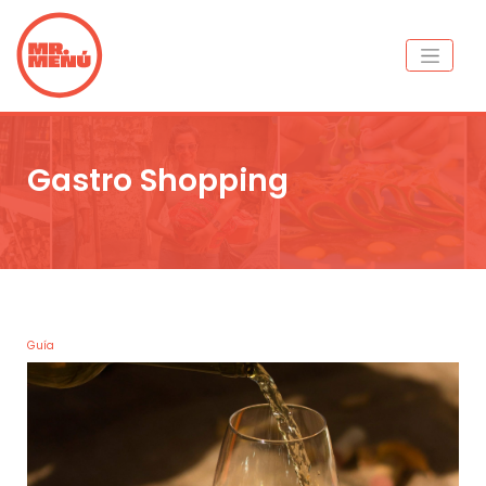
Gastro Shopping
Guía