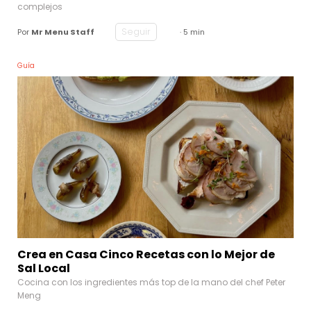
complejos
Seguir
Por
Mr Menu Staff
· 5 min
Guía
Crea en Casa Cinco Recetas con lo Mejor de
Sal Local
Cocina con los ingredientes más top de la mano del chef Peter
Meng