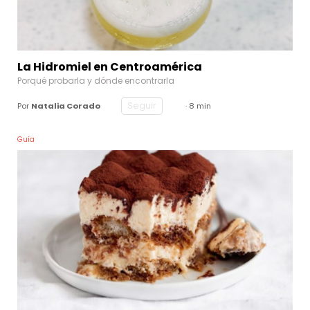
La Hidromiel en Centroamérica
Porqué probarla y dónde encontrarla
Seguir
Por
Natalia Corado
· 8 min
Guía