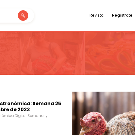
Revista
Regístrate
stronómica: Semana 25
bre de 2023
nómica Digital Semanal y