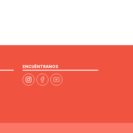
ENCUÉNTRANOS