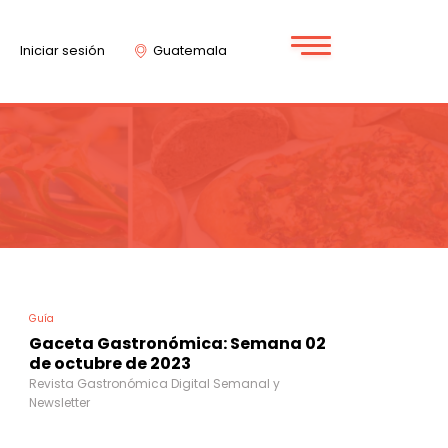
Iniciar sesión
Guatemala
Guía
Gaceta Gastronómica: Semana 02
de octubre de 2023
Revista Gastronómica Digital Semanal y
Newsletter