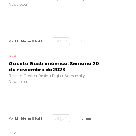
Newsletter
Seguir
Por
Mr Menu Staff
· 5 min
Guía
Gaceta Gastronómica: Semana 20
de noviembre de 2023
Revista Gastronómica Digital Semanal y
Newsletter
Seguir
Por
Mr Menu Staff
· 0 min
Guía